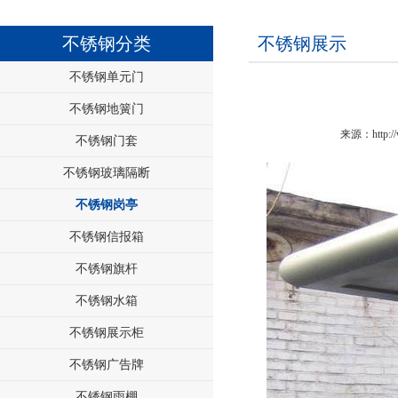
不锈钢分类
不锈钢展示
不锈钢单元门
不锈钢地簧门
来源：http://
不锈钢门套
不锈钢玻璃隔断
不锈钢岗亭
不锈钢信报箱
不锈钢旗杆
不锈钢水箱
不锈钢展示柜
不锈钢广告牌
不锈钢雨棚