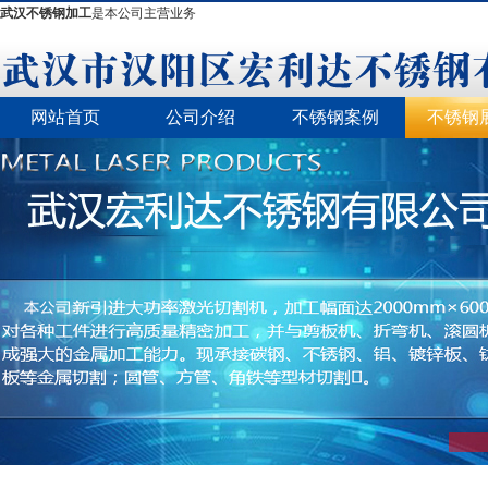
武汉不锈钢加工
是本公司主营业务
网站首页
公司介绍
不锈钢案例
不锈钢