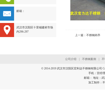
邮箱：
武汉市汉阳区十里铺建材市场
内296-297
上一篇：
不锈钢岗亭
公司介绍
|
不锈钢案例
|
不
© 2014-2019 武汉市汉阳区宏利达不锈钢有限公司 Cor
手机：宫经理 18
邮箱： 地址：武
加工制作：不